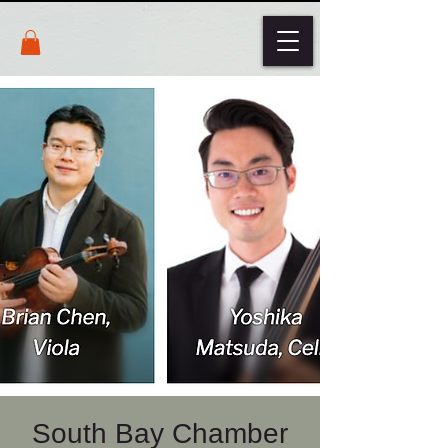
South Bay Chamber