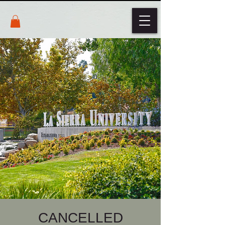
CANCELLED