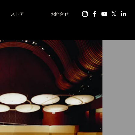
ストア
お問合せ