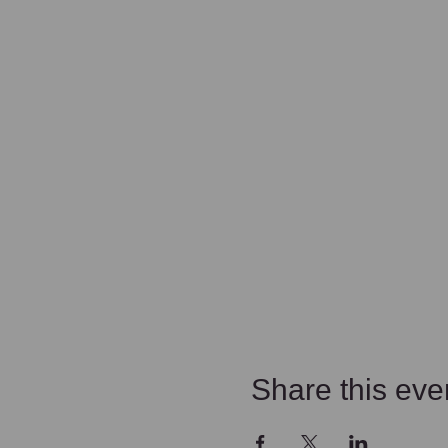
Share this eve