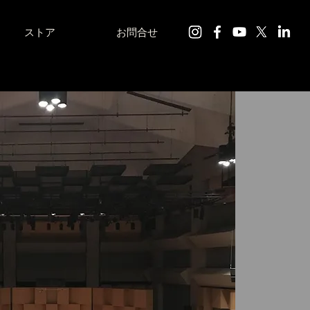
ストア
お問合せ