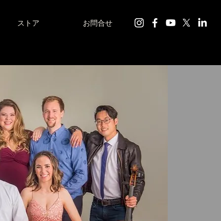
ストア
お問合せ