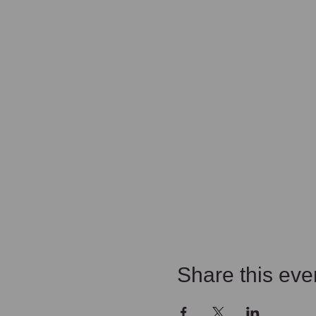
Share this eve