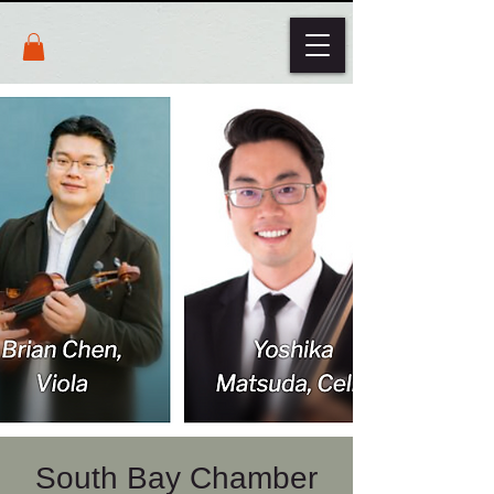
South Bay Chamber