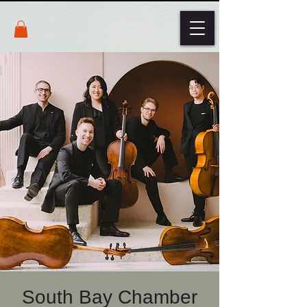
South Bay Chamber