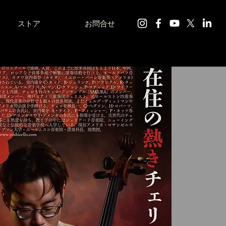
ストア
お問合せ