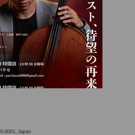
0001, Japan