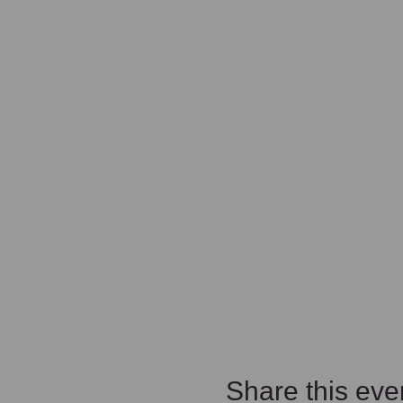
Share this eve