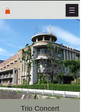
Trio Concert