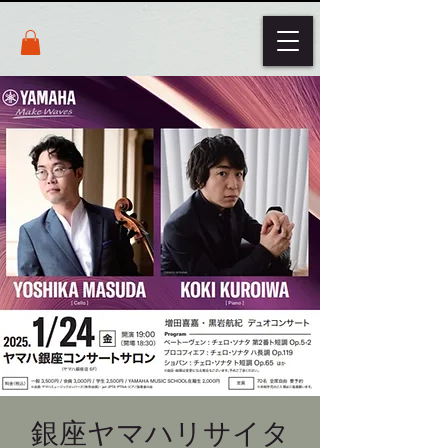
銀座ヤマハリサイタ