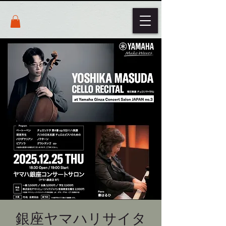
銀座ヤマハリサイタ