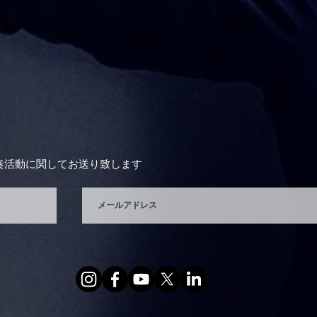
奏活動に関してお送り致します