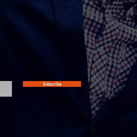
Subscribe