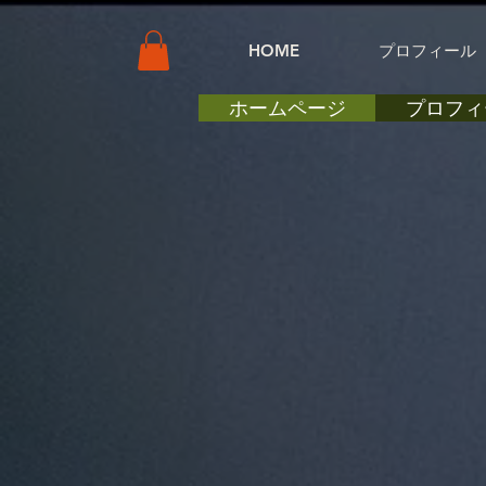
HOME
プロフィール
ホームページ
プロフィ